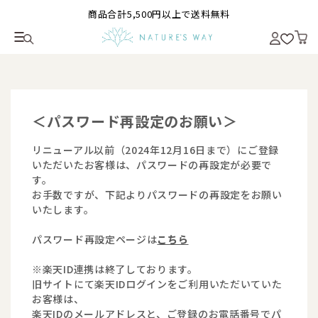
商品合計5,500円以上で送料無料
＜パスワード再設定のお願い＞
リニューアル以前（2024年12月16日まで）にご登録
いただいたお客様は、パスワードの再設定が必要で
す。
お手数ですが、下記よりパスワードの再設定をお願い
いたします。
パスワード再設定ページは
こちら
※楽天ID連携は終了しております。
旧サイトにて楽天IDログインをご利用いただいていた
お客様は、
楽天IDのメールアドレスと、ご登録のお電話番号でパ