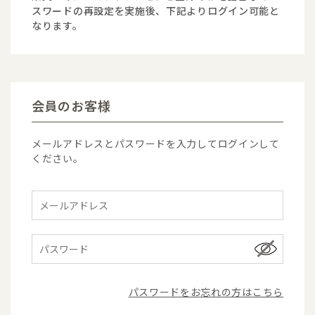
スワードの再設定を実施後、下記よりログイン可能と
なります。
会員のお客様
メールアドレスとパスワードを入力してログインして
ください。
パスワードをお忘れの方はこちら