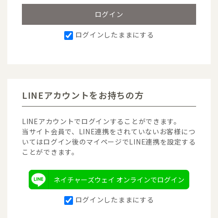
ログインしたままにする
LINEアカウントをお持ちの方
LINEアカウントでログインすることができます。
当サイト会員で、LINE連携をされていないお客様につ
いてはログイン後のマイページでLINE連携を設定する
ことができます。
ネイチャーズウェイ オンラインでログイン
ログインしたままにする