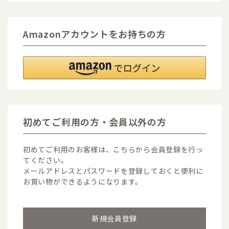
Amazonアカウントをお持ちの方
初めてご利用の方・会員以外の方
初めてご利用のお客様は、こちらから会員登録を行っ
てください。
メールアドレスとパスワードを登録しておくと便利に
お買い物ができるようになります。