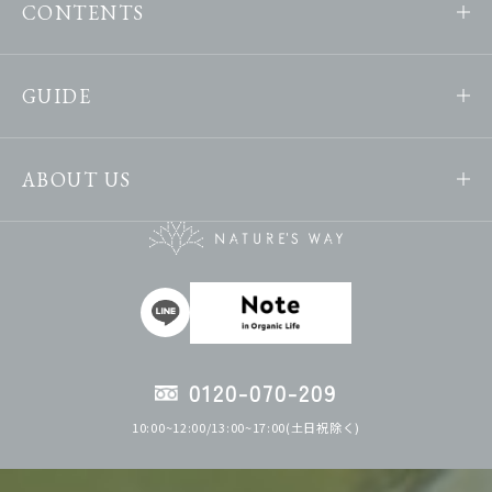
CONTENTS
GUIDE
ABOUT US
0120-070-209
10:00~12:00/13:00~17:00(土日祝除く)