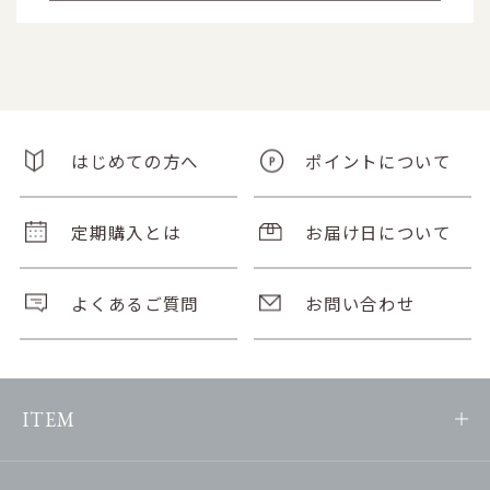
はじめての方へ
ポイントについて
定期購入とは
お届け日について
よくあるご質問
お問い合わせ
ITEM