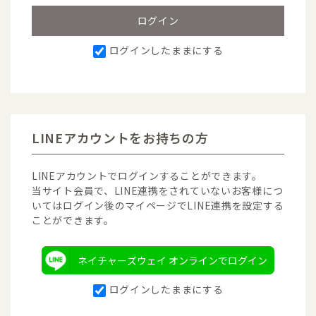
ログインしたままにする
LINEアカウントをお持ちの方
LINEアカウントでログインすることができます。
当サイト会員で、LINE連携をされていないお客様につ
いてはログイン後のマイページでLINE連携を設定する
ことができます。
ネイチャーズウェイ オンラインでログイン
ログインしたままにする