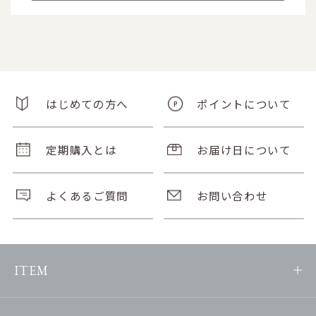
はじめての方へ
ポイントについて
定期購入とは
お届け日について
よくあるご質問
お問い合わせ
ITEM