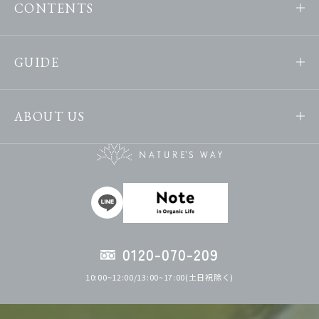
CONTENTS
GUIDE
ABOUT US
0120-070-209
10:00~12:00/13:00~17:00(土日祝除く)