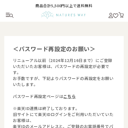
商品合計5,500円以上で送料無料
＜パスワード再設定のお願い＞
リニューアル以前（2024年12月16日まで）にご登録
いただいたお客様は、パスワードの再設定が必要で
す。
お手数ですが、下記よりパスワードの再設定をお願い
いたします。
パスワード再設定ページは
こちら
※楽天ID連携は終了しております。
旧サイトにて楽天IDログインをご利用いただいていた
お客様は、
楽天IDのメールアドレスと、ご登録のお電話番号でパ