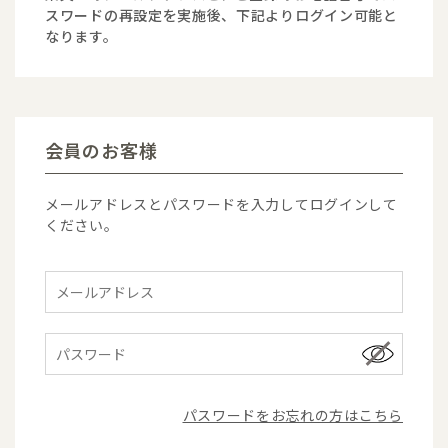
スワードの再設定を実施後、下記よりログイン可能と
なります。
会員のお客様
メールアドレスとパスワードを入力してログインして
ください。
パスワードをお忘れの方はこちら