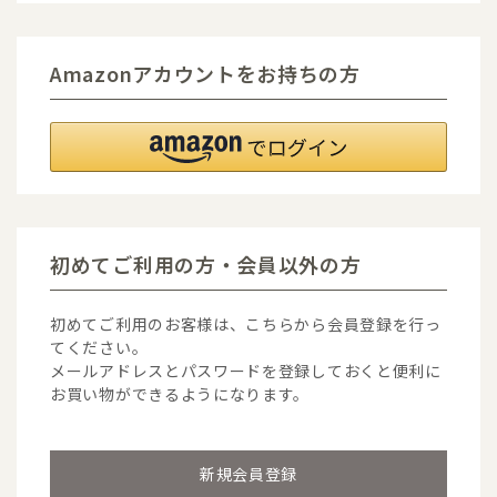
Amazonアカウントをお持ちの方
初めてご利用の方・会員以外の方
初めてご利用のお客様は、こちらから会員登録を行っ
てください。
メールアドレスとパスワードを登録しておくと便利に
お買い物ができるようになります。