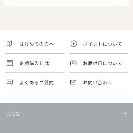
はじめての方へ
ポイントについて
定期購入とは
お届け日について
よくあるご質問
お問い合わせ
ITEM