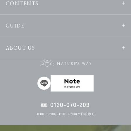
CONTENTS
GUIDE
ABOUT US
0120-070-209
10:00~12:00/13:00~17:00(土日祝除く)