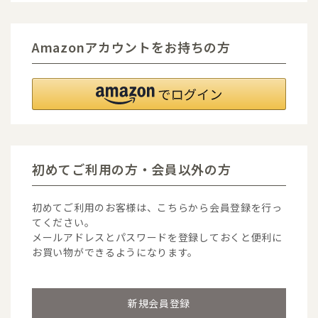
Amazonアカウントをお持ちの方
初めてご利用の方・会員以外の方
初めてご利用のお客様は、こちらから会員登録を行っ
てください。
メールアドレスとパスワードを登録しておくと便利に
お買い物ができるようになります。