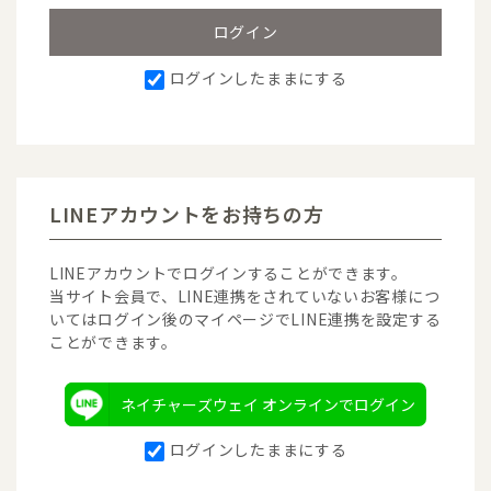
ログインしたままにする
LINEアカウントをお持ちの方
LINEアカウントでログインすることができます。
当サイト会員で、LINE連携をされていないお客様につ
いてはログイン後のマイページでLINE連携を設定する
ことができます。
ネイチャーズウェイ オンラインでログイン
ログインしたままにする