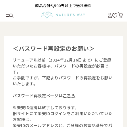
商品合計5,500円以上で送料無料
＜パスワード再設定のお願い＞
リニューアル以前（2024年12月16日まで）にご登録
いただいたお客様は、パスワードの再設定が必要で
す。
お手数ですが、下記よりパスワードの再設定をお願い
いたします。
パスワード再設定ページは
こちら
※楽天ID連携は終了しております。
旧サイトにて楽天IDログインをご利用いただいていた
お客様は、
楽天IDのメールアドレスと、ご登録のお電話番号でパ