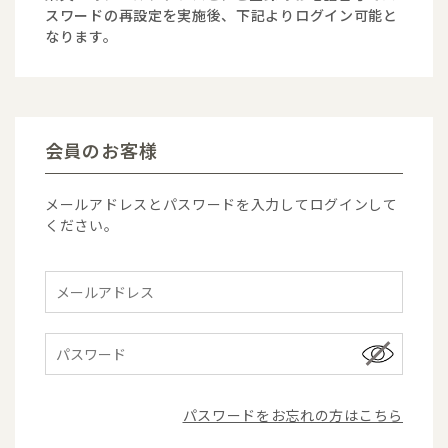
スワードの再設定を実施後、下記よりログイン可能と
なります。
会員のお客様
メールアドレスとパスワードを入力してログインして
ください。
パスワードをお忘れの方はこちら