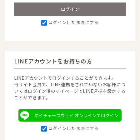
ログインしたままにする
LINEアカウントをお持ちの方
LINEアカウントでログインすることができます。
当サイト会員で、LINE連携をされていないお客様につ
いてはログイン後のマイページでLINE連携を設定する
ことができます。
ネイチャーズウェイ オンラインでログイン
ログインしたままにする