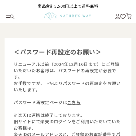
商品合計5,500円以上で送料無料
＜パスワード再設定のお願い＞
リニューアル以前（2024年12月16日まで）にご登録
いただいたお客様は、パスワードの再設定が必要で
す。
お手数ですが、下記よりパスワードの再設定をお願い
いたします。
パスワード再設定ページは
こちら
※楽天ID連携は終了しております。
旧サイトにて楽天IDログインをご利用いただいていた
お客様は、
楽天IDのメールアドレスと、ご登録のお電話番号でパ