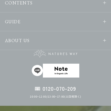
CONTENTS
GUIDE
ABOUT US
0120-070-209
10:00~12:00/13:00~17:00(土日祝除く)