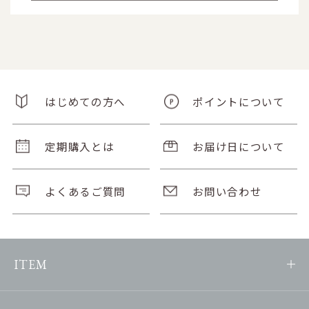
はじめての方へ
ポイントについて
定期購入とは
お届け日について
よくあるご質問
お問い合わせ
ITEM