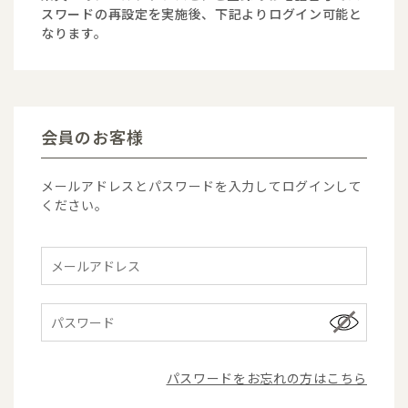
スワードの再設定を実施後、下記よりログイン可能と
なります。
会員のお客様
メールアドレスとパスワードを入力してログインして
ください。
パスワードをお忘れの方はこちら