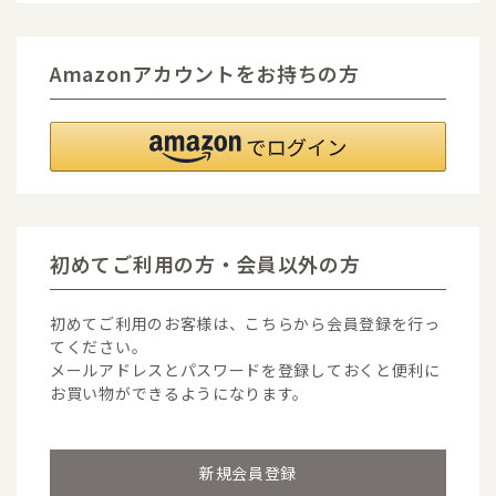
Amazonアカウントをお持ちの方
初めてご利用の方・会員以外の方
初めてご利用のお客様は、こちらから会員登録を行っ
てください。
メールアドレスとパスワードを登録しておくと便利に
お買い物ができるようになります。