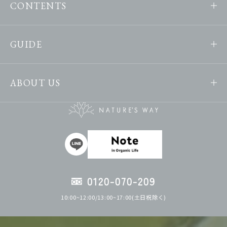
CONTENTS
GUIDE
ABOUT US
0120-070-209
10:00~12:00/13:00~17:00(土日祝除く)