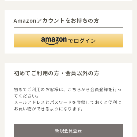
Amazonアカウントをお持ちの方
初めてご利用の方・会員以外の方
初めてご利用のお客様は、こちらから会員登録を行っ
てください。
メールアドレスとパスワードを登録しておくと便利に
お買い物ができるようになります。