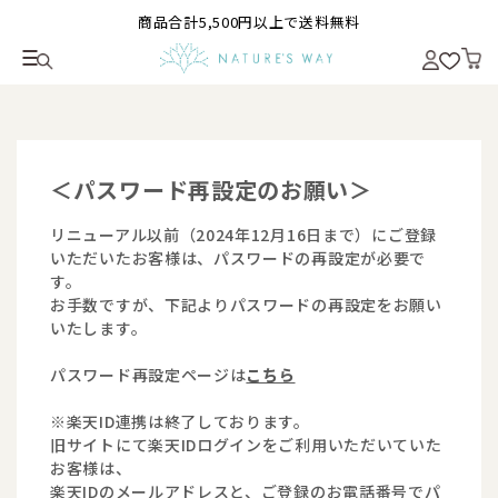
商品合計5,500円以上で送料無料
＜パスワード再設定のお願い＞
リニューアル以前（2024年12月16日まで）にご登録
いただいたお客様は、パスワードの再設定が必要で
す。
お手数ですが、下記よりパスワードの再設定をお願い
いたします。
パスワード再設定ページは
こちら
※楽天ID連携は終了しております。
旧サイトにて楽天IDログインをご利用いただいていた
お客様は、
楽天IDのメールアドレスと、ご登録のお電話番号でパ