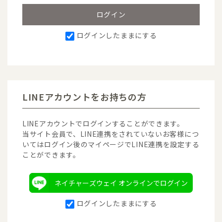
ログインしたままにする
LINEアカウントをお持ちの方
LINEアカウントでログインすることができます。
当サイト会員で、LINE連携をされていないお客様につ
いてはログイン後のマイページでLINE連携を設定する
ことができます。
ネイチャーズウェイ オンラインでログイン
ログインしたままにする