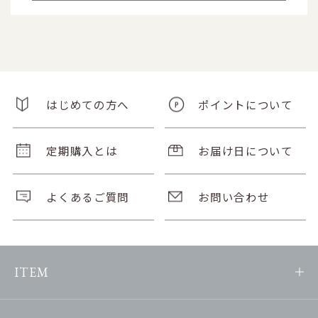
はじめての方へ
ポイントについて
定期購入とは
お届け日について
よくあるご質問
お問い合わせ
ITEM