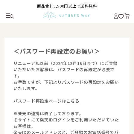
商品合計5,500円以上で送料無料
＜パスワード再設定のお願い＞
リニューアル以前（2024年12月16日まで）にご登録
いただいたお客様は、パスワードの再設定が必要で
す。
お手数ですが、下記よりパスワードの再設定をお願い
いたします。
パスワード再設定ページは
こちら
※楽天ID連携は終了しております。
旧サイトにて楽天IDログインをご利用いただいていた
お客様は、
楽天IDのメールアドレスと、ご登録のお電話番号でパ