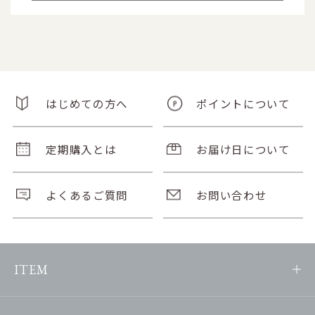
はじめての方へ
ポイントについて
定期購入とは
お届け日について
よくあるご質問
お問い合わせ
ITEM