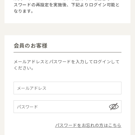
スワードの再設定を実施後、下記よりログイン可能と
なります。
会員のお客様
メールアドレスとパスワードを入力してログインして
ください。
パスワードをお忘れの方はこちら