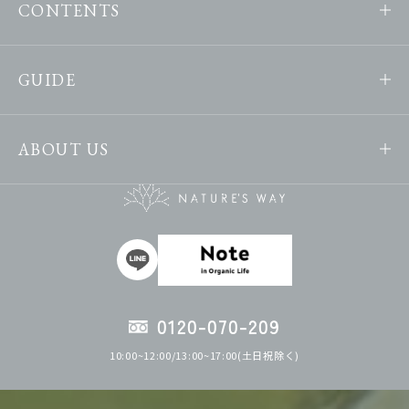
CONTENTS
GUIDE
ABOUT US
0120-070-209
10:00~12:00/13:00~17:00(土日祝除く)