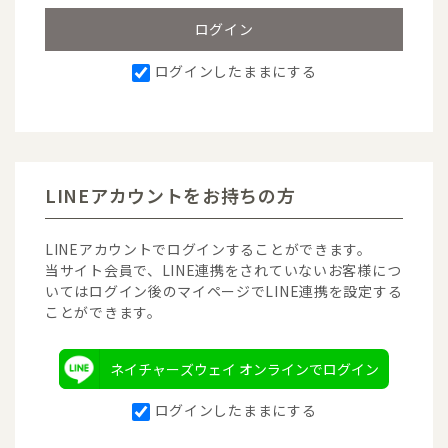
ログインしたままにする
LINEアカウントをお持ちの方
LINEアカウントでログインすることができます。
当サイト会員で、LINE連携をされていないお客様につ
いてはログイン後のマイページでLINE連携を設定する
ことができます。
ネイチャーズウェイ オンラインでログイン
ログインしたままにする