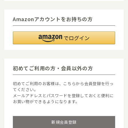
Amazonアカウントをお持ちの方
初めてご利用の方・会員以外の方
初めてご利用のお客様は、こちらから会員登録を行っ
てください。
メールアドレスとパスワードを登録しておくと便利に
お買い物ができるようになります。