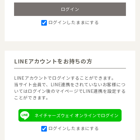
ログインしたままにする
LINEアカウントをお持ちの方
LINEアカウントでログインすることができます。
当サイト会員で、LINE連携をされていないお客様につ
いてはログイン後のマイページでLINE連携を設定する
ことができます。
ネイチャーズウェイ オンラインでログイン
ログインしたままにする