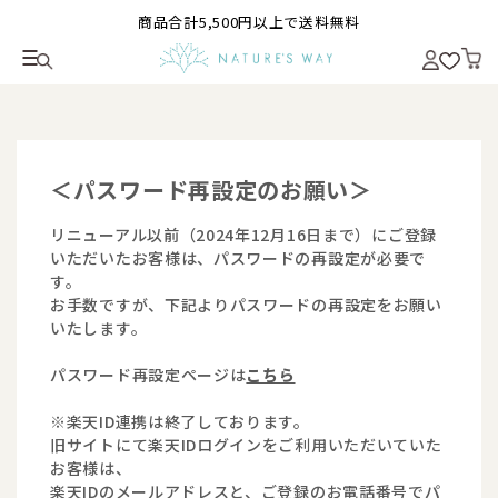
商品合計5,500円以上で送料無料
＜パスワード再設定のお願い＞
リニューアル以前（2024年12月16日まで）にご登録
いただいたお客様は、パスワードの再設定が必要で
す。
お手数ですが、下記よりパスワードの再設定をお願い
いたします。
パスワード再設定ページは
こちら
※楽天ID連携は終了しております。
旧サイトにて楽天IDログインをご利用いただいていた
お客様は、
楽天IDのメールアドレスと、ご登録のお電話番号でパ