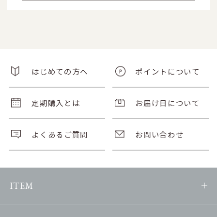
はじめての方へ
ポイントについて
定期購入とは
お届け日について
よくあるご質問
お問い合わせ
ITEM