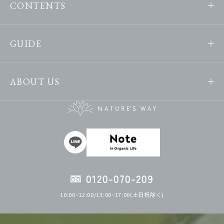
CONTENTS
GUIDE
ABOUT US
0120-070-209
10:00~12:00/13:00~17:00(土日祝除く)