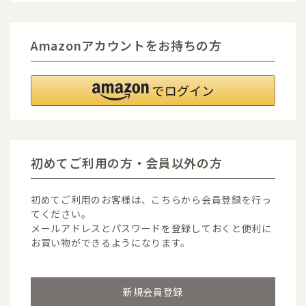
Amazonアカウントをお持ちの方
初めてご利用の方・会員以外の方
初めてご利用のお客様は、こちらから会員登録を行っ
てください。
メールアドレスとパスワードを登録しておくと便利に
お買い物ができるようになります。