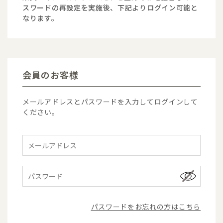
スワードの再設定を実施後、下記よりログイン可能と
なります。
会員のお客様
メールアドレスとパスワードを入力してログインして
ください。
パスワードをお忘れの方はこちら