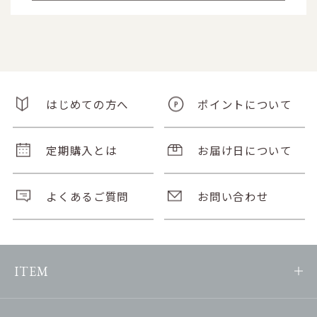
はじめての方へ
ポイントについて
定期購入とは
お届け日について
よくあるご質問
お問い合わせ
ITEM