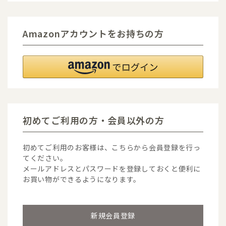
Amazonアカウントをお持ちの方
初めてご利用の方・会員以外の方
初めてご利用のお客様は、こちらから会員登録を行っ
てください。
メールアドレスとパスワードを登録しておくと便利に
お買い物ができるようになります。