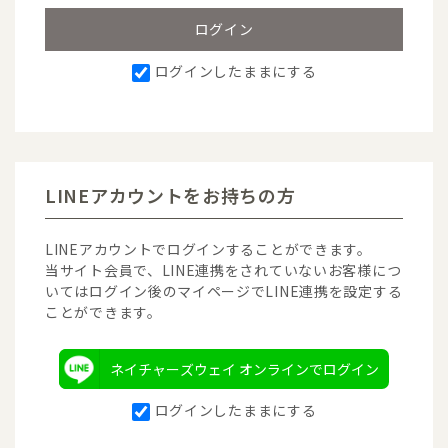
ログインしたままにする
LINEアカウントをお持ちの方
LINEアカウントでログインすることができます。
当サイト会員で、LINE連携をされていないお客様につ
いてはログイン後のマイページでLINE連携を設定する
ことができます。
ネイチャーズウェイ オンラインでログイン
ログインしたままにする