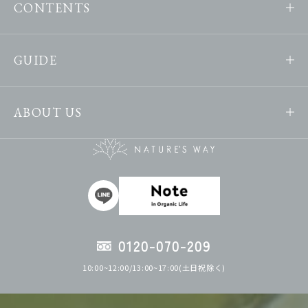
CONTENTS
GUIDE
ABOUT US
0120-070-209
10:00~12:00/13:00~17:00(土日祝除く)