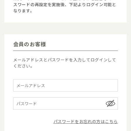
スワードの再設定を実施後、下記よりログイン可能と
なります。
会員のお客様
メールアドレスとパスワードを入力してログインして
ください。
パスワードをお忘れの方はこちら