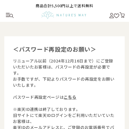
商品合計5,500円以上で送料無料
＜パスワード再設定のお願い＞
リニューアル以前（2024年12月16日まで）にご登録
いただいたお客様は、パスワードの再設定が必要で
す。
お手数ですが、下記よりパスワードの再設定をお願い
いたします。
パスワード再設定ページは
こちら
※楽天ID連携は終了しております。
旧サイトにて楽天IDログインをご利用いただいていた
お客様は、
楽天IDのメールアドレスと、ご登録のお電話番号でパ