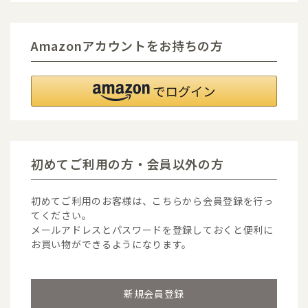
Amazonアカウントをお持ちの方
初めてご利用の方・会員以外の方
初めてご利用のお客様は、こちらから会員登録を行っ
てください。
メールアドレスとパスワードを登録しておくと便利に
お買い物ができるようになります。