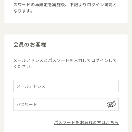
スワードの再設定を実施後、下記よりログイン可能と
なります。
会員のお客様
メールアドレスとパスワードを入力してログインして
ください。
パスワードをお忘れの方はこちら