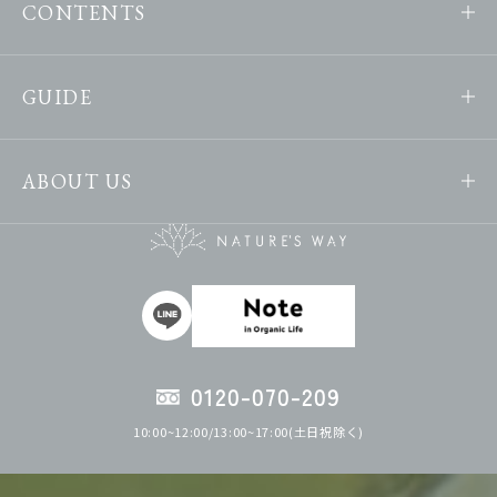
CONTENTS
GUIDE
ABOUT US
0120-070-209
10:00~12:00/13:00~17:00(土日祝除く)