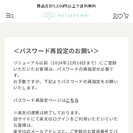
商品合計5,500円以上で送料無料
＜パスワード再設定のお願い＞
リニューアル以前（2024年12月16日まで）にご登録
いただいたお客様は、パスワードの再設定が必要で
す。
お手数ですが、下記よりパスワードの再設定をお願い
いたします。
パスワード再設定ページは
こちら
※楽天ID連携は終了しております。
旧サイトにて楽天IDログインをご利用いただいていた
お客様は、
楽天IDのメールアドレスと、ご登録のお電話番号でパ