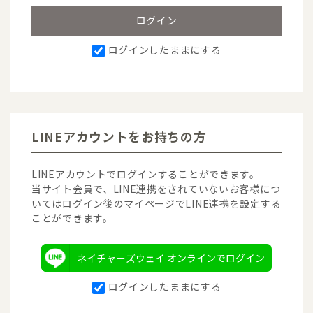
ログインしたままにする
LINEアカウントをお持ちの方
LINEアカウントでログインすることができます。
当サイト会員で、LINE連携をされていないお客様につ
いてはログイン後のマイページでLINE連携を設定する
ことができます。
ネイチャーズウェイ オンラインでログイン
ログインしたままにする