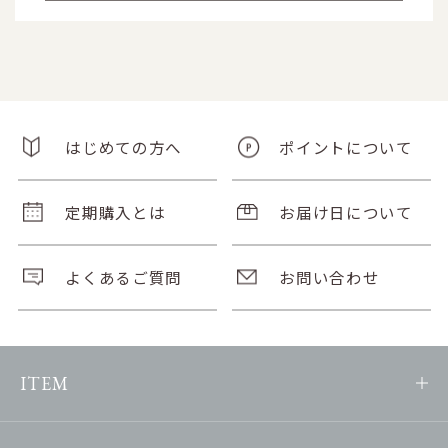
はじめての方へ
ポイントについて
定期購入とは
お届け日について
よくあるご質問
お問い合わせ
ITEM