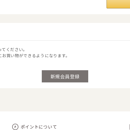
ってください。
にお買い物ができるようになります。
ポイントについて