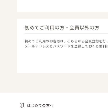
初めてご利用の方・会員以外の方
初めてご利用のお客様は、こちらから会員登録を行
メールアドレスとパスワードを登録しておくと便利
はじめての方へ