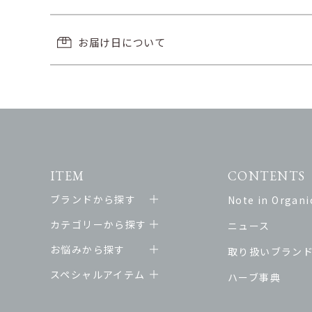
お届け日について
ITEM
CONTENTS
ブランドから探す
Note in Organic
カテゴリーから探す
ニュース
お悩みから探す
取り扱いブラン
スペシャルアイテム
ハーブ事典