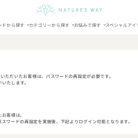
ンドから探す
カテゴリーから探す
お悩みで探す
スペシャルアイ
登録いただいたお客様は、パスワードの再設定が必要です。
いいたします。
たお客様は、
パスワードの再設定を実施後、下記よりログイン可能となります。