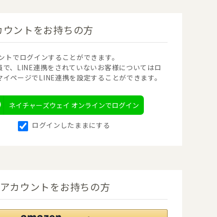
アカウントをお持ちの方
カウントでログインすることができます。
員で、LINE連携をされていないお客様についてはロ
マイページでLINE連携を設定することができます。
ネイチャーズウェイ オンラインでログイン
ログインしたままにする
onアカウントをお持ちの方