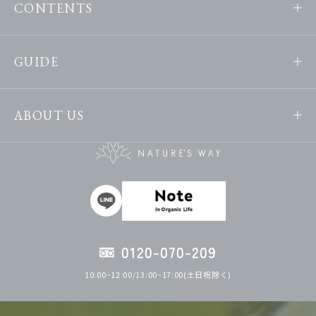
CONTENTS
GUIDE
ABOUT US
0120-070-209
10:00~12:00/13:00~17:00(土日祝除く)