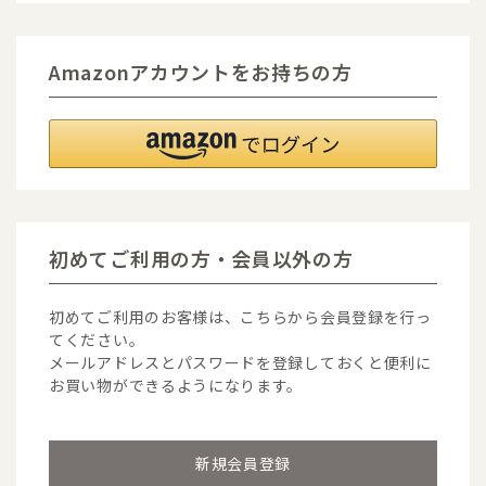
Amazonアカウントをお持ちの方
初めてご利用の方・会員以外の方
初めてご利用のお客様は、こちらから会員登録を行っ
てください。
メールアドレスとパスワードを登録しておくと便利に
お買い物ができるようになります。