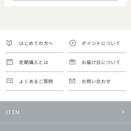
はじめての方へ
ポイントについて
定期購入とは
お届け日について
よくあるご質問
お問い合わせ
ITEM