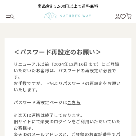
商品合計5,500円以上で送料無料
＜パスワード再設定のお願い＞
リニューアル以前（2024年12月16日まで）にご登録
いただいたお客様は、パスワードの再設定が必要で
す。
お手数ですが、下記よりパスワードの再設定をお願い
いたします。
パスワード再設定ページは
こちら
※楽天ID連携は終了しております。
旧サイトにて楽天IDログインをご利用いただいていた
お客様は、
楽天IDのメールアドレスと、ご登録のお電話番号でパ