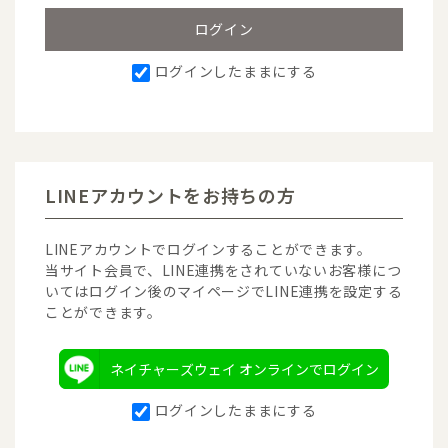
ログインしたままにする
LINEアカウントをお持ちの方
LINEアカウントでログインすることができます。
当サイト会員で、LINE連携をされていないお客様につ
いてはログイン後のマイページでLINE連携を設定する
ことができます。
ネイチャーズウェイ オンラインでログイン
ログインしたままにする