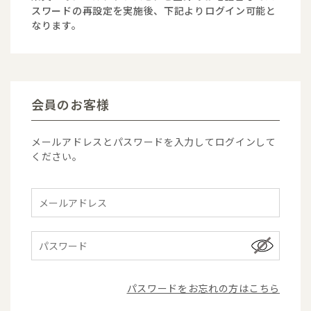
スワードの再設定を実施後、下記よりログイン可能と
なります。
会員のお客様
メールアドレスとパスワードを入力してログインして
ください。
パスワードをお忘れの方はこちら