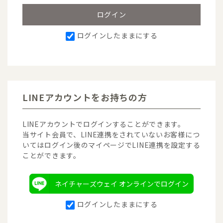
ログインしたままにする
LINEアカウントをお持ちの方
LINEアカウントでログインすることができます。
当サイト会員で、LINE連携をされていないお客様につ
いてはログイン後のマイページでLINE連携を設定する
ことができます。
ネイチャーズウェイ オンラインでログイン
ログインしたままにする