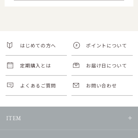
はじめての方へ
ポイントについて
定期購入とは
お届け日について
よくあるご質問
お問い合わせ
ITEM