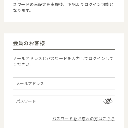
スワードの再設定を実施後、下記よりログイン可能と
なります。
会員のお客様
メールアドレスとパスワードを入力してログインして
ください。
パスワードをお忘れの方はこちら