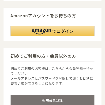
Amazonアカウントをお持ちの方
初めてご利用の方・会員以外の方
初めてご利用のお客様は、こちらから会員登録を行っ
てください。
メールアドレスとパスワードを登録しておくと便利に
お買い物ができるようになります。