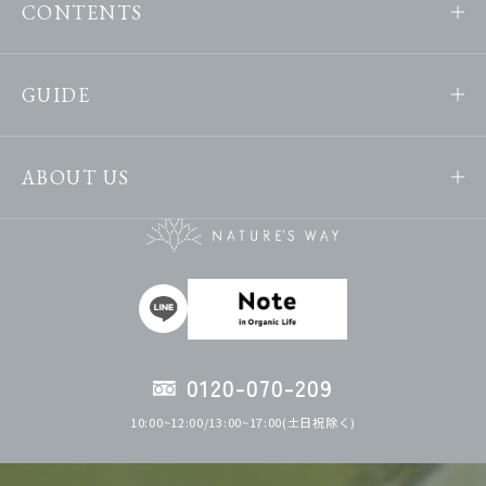
CONTENTS
GUIDE
ABOUT US
0120-070-209
10:00~12:00/13:00~17:00(土日祝除く)