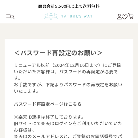
商品合計5,500円以上で送料無料
＜パスワード再設定のお願い＞
リニューアル以前（2024年12月16日まで）にご登録
いただいたお客様は、パスワードの再設定が必要で
す。
お手数ですが、下記よりパスワードの再設定をお願い
いたします。
パスワード再設定ページは
こちら
※楽天ID連携は終了しております。
旧サイトにて楽天IDログインをご利用いただいていた
お客様は、
楽天IDのメールアドレスと、ご登録のお電話番号でパ