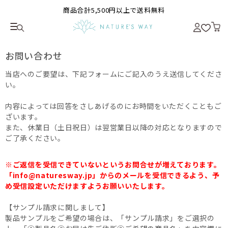
商品合計5,500円以上で送料無料
お問い合わせ
当店へのご要望は、下記フォームにご記入のうえ送信してくださ
い。
内容によっては回答をさしあげるのにお時間をいただくこともご
ざいます。
また、休業日（土日祝日）は翌営業日以降の対応となりますので
ご了承ください。
※ご返信を受信できていないというお問合せが増えております。
「info@naturesway.jp」からのメールを受信できるよう、予
め受信設定いただけますようお願いいたします。
【サンプル請求に関しまして】
製品サンプルをご希望の場合は、「サンプル請求」をご選択の