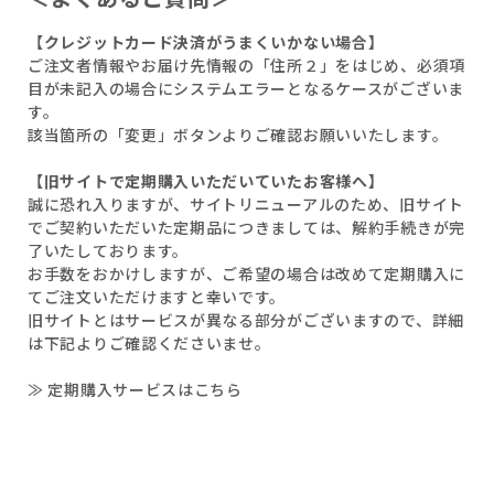
【クレジットカード決済がうまくいかない場合】
ご注文者情報やお届け先情報の「住所２」をはじめ、必須項
目が未記入の場合にシステムエラーとなるケースがございま
す。
該当箇所の「変更」ボタンよりご確認お願いいたします。
【旧サイトで定期購入いただいていたお客様へ】
誠に恐れ入りますが、サイトリニューアルのため、旧サイト
でご契約いただいた定期品につきましては、解約手続きが完
了いたしております。
お手数をおかけしますが、ご希望の場合は改めて定期購入に
てご注文いただけますと幸いです。
旧サイトとはサービスが異なる部分がございますので、詳細
は下記よりご確認くださいませ。
≫ 定期購入サービスはこちら