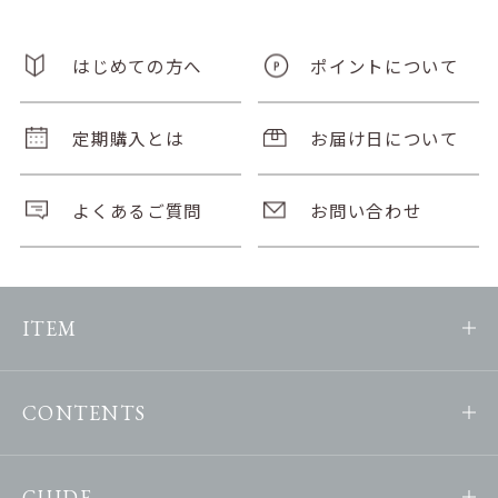
はじめての方へ
ポイントについて
定期購入とは
お届け日について
よくあるご質問
お問い合わせ
ITEM
CONTENTS
GUIDE