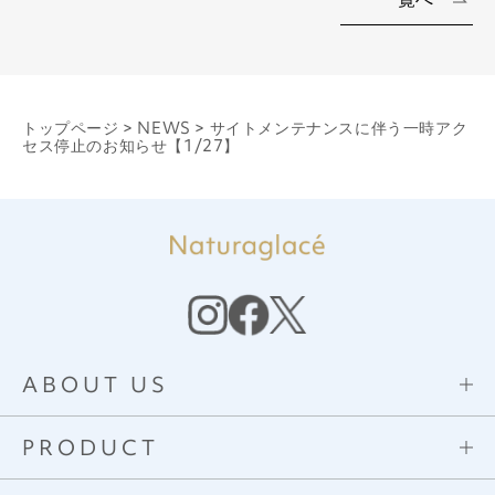
トップページ
>
NEWS
>
サイトメンテナンスに伴う一時アク
セス停止のお知らせ【1/27】
ABOUT US
PRODUCT