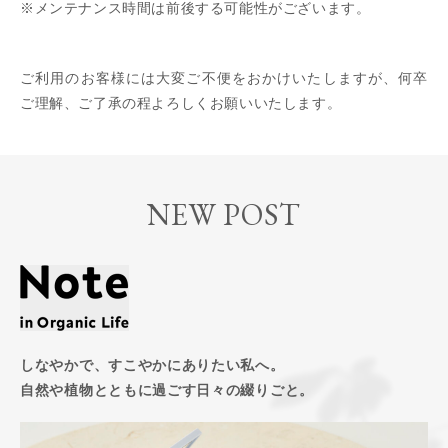
※メンテナンス時間は前後する可能性がございます。
ご利用のお客様には大変ご不便をおかけいたしますが、何卒
ご理解、ご了承の程よろしくお願いいたします。
NEW POST
しなやかで、すこやかにありたい私へ。
自然や植物とともに過ごす日々の綴りごと。