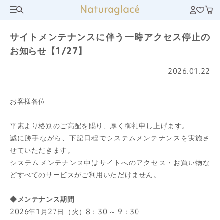
サイトメンテナンスに伴う一時アクセス停止の
お知らせ【1/27】
2026.01.22
お客様各位
平素より格別のご高配を賜り、厚く御礼申し上げます。
誠に勝手ながら、下記日程でシステムメンテナンスを実施さ
せていただきます。
システムメンテナンス中はサイトへのアクセス・お買い物な
どすべてのサービスがご利用いただけません。
◆メンテナンス期間
2026年1月27日（火）8：30 ～ 9：30