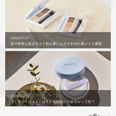
2026/07/27
眉の簡単な描き方は？初心者にもおすすめの眉メイク講座
2026/02/12
【ミネラルコスメとは？】化粧品のミネラルって何？
一覧へ