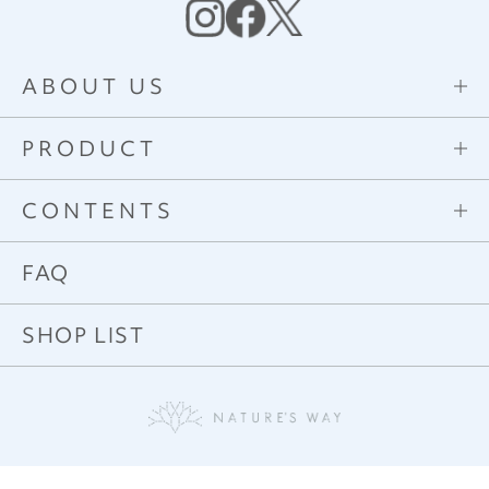
ABOUT US
PRODUCT
CONTENTS
FAQ
SHOP LIST