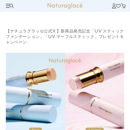
【ナチュラグラッセ公式X 】新商品発売記念「UV スティック
ファンデーション」「UV マーブルスティック」プレゼントキ
ャンペーン