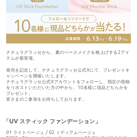
ナチュラグラッセから、夏のベースメイクを格上げする2アイ
テムが新登場。
発売を記念して、ナチュラグラッセ公式Xにて、プレゼントキ
ャンペーンを開催いたします。
ナチュラグラッセ公式Xアカウントをフォローし、指定の投稿
をリポストいただいた方の中から、10名様に現品どちらかを
プレゼント。
皆さまのご参加をお待ちしております。
「UV スティック ファンデーション」
01 ライトベージュ / 02 ミディアムベージュ