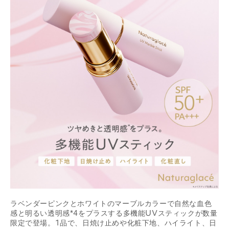
ラベンダーピンクとホワイトのマーブルカラーで自然な血色
感と明るい透明感*4をプラスする多機能UVスティックが数量
限定で登場。1品で、日焼け止めや化粧下地、ハイライト、日