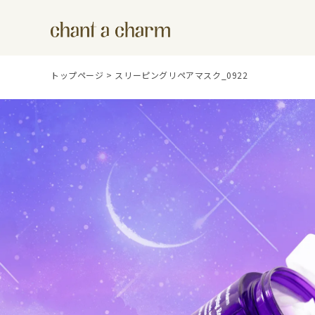
トップページ
>
スリーピングリペアマスク_0922