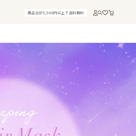
商品合計5,500円以上で送料無料