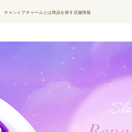
チャントアチャームとは
商品を探す
店舗情報