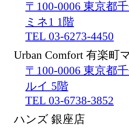
〒100-0006 東京
ミネ1 1階
TEL 03-6273-4450
Urban Comfort 有
〒100-0006 東京
ルイ 5階
TEL 03-6738-3852
ハンズ 銀座店