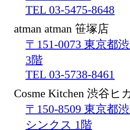
TEL 03-5475-8648
atman atman 笹塚店
〒151-0073 東京
3階
TEL 03-5738-8461
Cosme Kitchen 
〒150-8509 東京
シンクス 1階