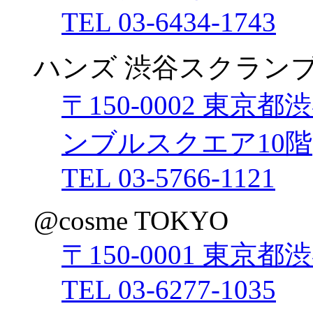
TEL 03-6434-1743
ハンズ 渋谷スクラン
〒150-0002 東京都
ンブルスクエア10階
TEL 03-5766-1121
@cosme TOKYO
〒150-0001 東京都
TEL 03-6277-1035