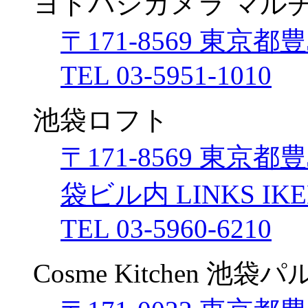
ヨドバシカメラ マル
〒171-8569 東京都
TEL 03-5951-1010
池袋ロフト
〒171-8569 東京
袋ビル内 LINKS IK
TEL 03-5960-6210
Cosme Kitchen 池袋