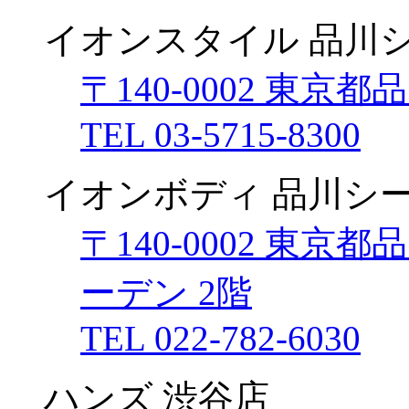
イオンスタイル 品川
〒140-0002 東京都
TEL 03-5715-8300
イオンボディ 品川シ
〒140-0002 東京
ーデン 2階
TEL 022-782-6030
ハンズ 渋谷店