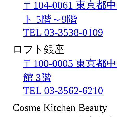
〒104-0061 東京
ト 5階～9階
TEL 03-3538-0109
ロフト銀座
〒100-0005 東京
館 3階
TEL 03-3562-6210
Cosme Kitchen Bea