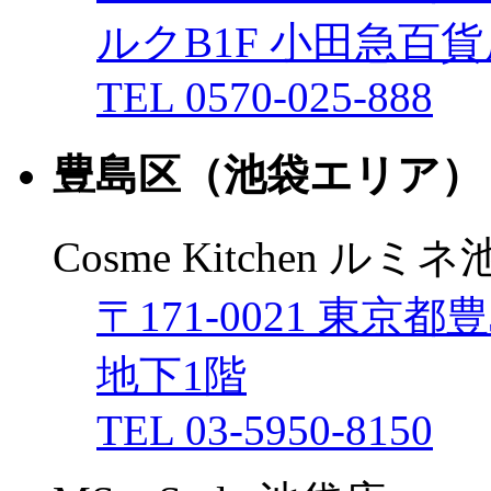
ルクB1F 小田急百
TEL 0570-025-888
豊島区（池袋エリア）
Cosme Kitchen ルミ
〒171-0021 東京
地下1階
TEL 03-5950-8150