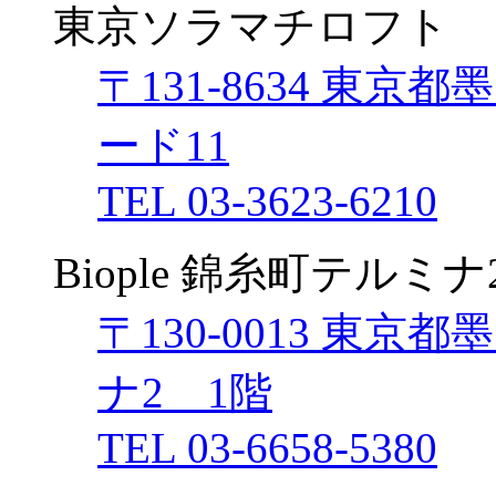
東京ソラマチロフト
〒131-8634 東京都
ード11
TEL 03-3623-6210
Biople 錦糸町テルミナ
〒130-0013 東京
ナ2 1階
TEL 03-6658-5380