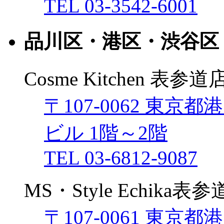
TEL 03-3542-6001
品川区・港区・渋谷区
Cosme Kitchen 表参道
〒107-0062 東京都
ビル 1階～2階
TEL 03-6812-9087
MS・Style Echika表
〒107-0061 東京