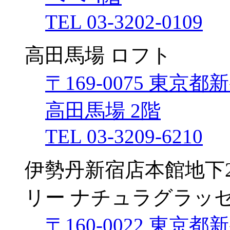
TEL 03-3202-0109
高田馬場 ロフト
〒169-0075 東京都
高田馬場 2階
TEL 03-3209-6210
伊勢丹新宿店本館地下
リー ナチュラグラッ
〒160-0022 東京