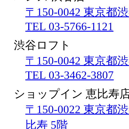
〒150-0042 東京都
TEL 03-5766-1121
渋谷ロフト
〒150-0042 東京
TEL 03-3462-3807
ショップイン 恵比寿
〒150-0022 東京
比寿 5階