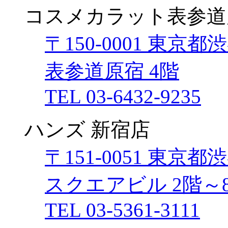
コスメカラット表参道
〒150-0001 東京
表参道原宿 4階
TEL 03-6432-9235
ハンズ 新宿店
〒151-0051 東京
スクエアビル 2階～
TEL 03-5361-3111