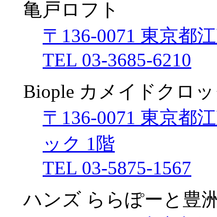
亀戸ロフト
〒136-0071 東京
TEL 03-3685-6210
Biople カメイドクロ
〒136-0071 東京
ック 1階
TEL 03-5875-1567
ハンズ ららぽーと豊