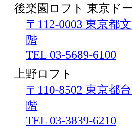
後楽園ロフト 東京ド
〒112-0003 東京都
階
TEL 03-5689-6100
上野ロフト
〒110-8502 東京都
階
TEL 03-3839-6210