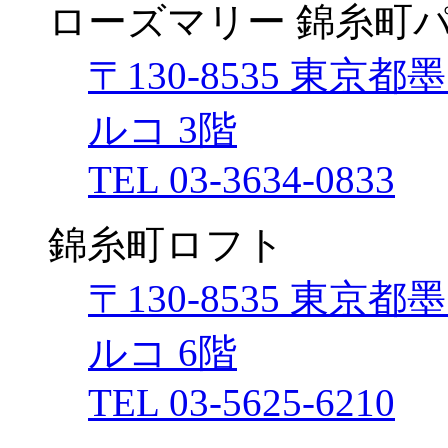
ローズマリー 錦糸町
〒130-8535 東京都
ルコ 3階
TEL 03-3634-0833
錦糸町ロフト
〒130-8535 東京都
ルコ 6階
TEL 03-5625-6210