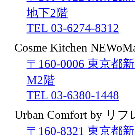
地下2階
TEL 03-6274-8312
Cosme Kitchen NEW
〒160-0006 東京都
M2階
TEL 03-6380-1448
Urban Comfort b
〒160-8321 東京