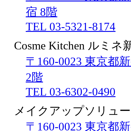
宿 8階
TEL 03-5321-8174
Cosme Kitchen ルミ
〒160-0023 東京
2階
TEL 03-6302-0490
メイクアップソリュー
〒160-0023 東京