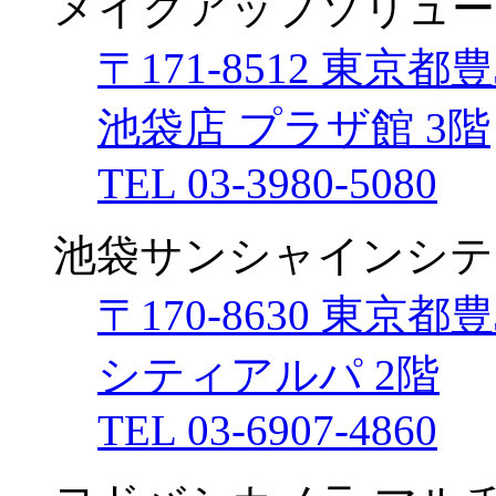
メイクアップソリュー
〒171-8512 東京
池袋店 プラザ館 3階
TEL 03-3980-5080
池袋サンシャインシテ
〒170-8630 東京
シティアルパ 2階
TEL 03-6907-4860