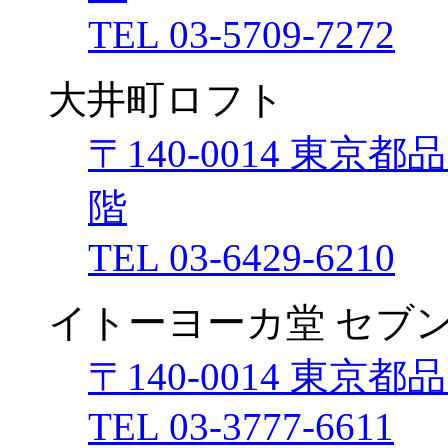
TEL 03-5709-7272
大井町ロフト
〒140-0014 東京都
階
TEL 03-6429-6210
イトーヨーカ堂 セブ
〒140-0014 東京都
TEL 03-3777-6611