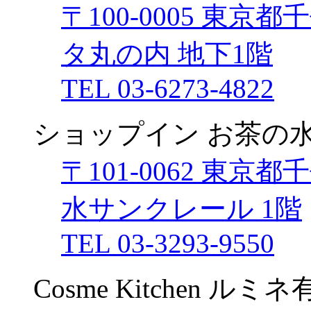
〒100-0005 東京
タ丸の内 地下1階
TEL 03-6273-4822
ショップイン お茶の
〒101-0062 東京
水サンクレール 1階
TEL 03-3293-9550
Cosme Kitchen ル