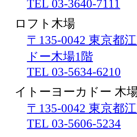
TEL 03-3640-7111
ロフト木場
〒135-0042 東京
ドー木場1階
TEL 03-5634-6210
イトーヨーカドー 木
〒135-0042 東京都
TEL 03-5606-5234