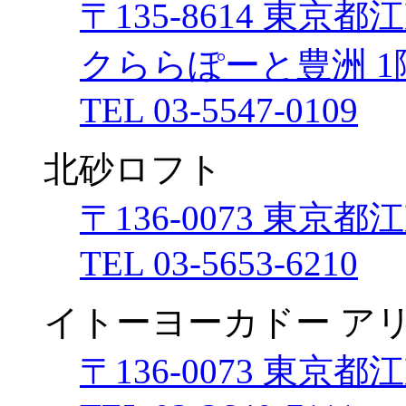
〒135-8614 東京
クららぽーと豊洲 1
TEL 03-5547-0109
北砂ロフト
〒136-0073 東京
TEL 03-5653-6210
イトーヨーカドー ア
〒136-0073 東京都