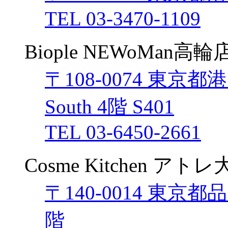
TEL 03-3470-1109
Biople NEWoMan高輪
〒108-0074 東京都港
South 4階 S401
TEL 03-6450-2661
Cosme Kitchen ア
〒140-0014 東京都
階