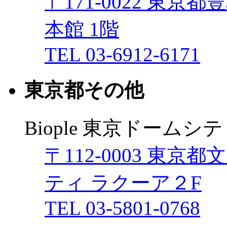
〒171-0022 東京
本館 1階
TEL 03-6912-6171
東京都その他
Biople 東京ドームシ
〒112-0003 東京
ティ ラクーア２F
TEL 03-5801-0768