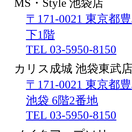
MS・Style 池袋店
〒171-0021 東京都豊
下1階
TEL 03-5950-8150
カリス成城 池袋東武
〒171-0021 東京
池袋 6階2番地
TEL 03-5950-8150