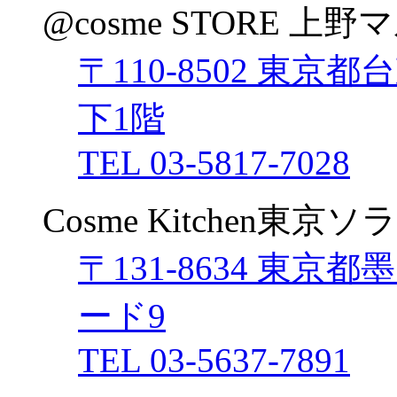
@cosme STORE 上
〒110-8502 東京都
下1階
TEL 03-5817-7028
Cosme Kitchen東京
〒131-8634 東京都
ード9
TEL 03-5637-7891