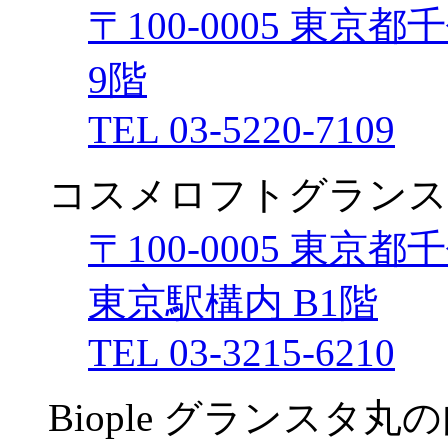
〒100-0005 東京都
9階
TEL 03-5220-7109
コスメロフトグランス
〒100-0005 東京都
東京駅構内 B1階
TEL 03-3215-6210
Biople グランスタ丸