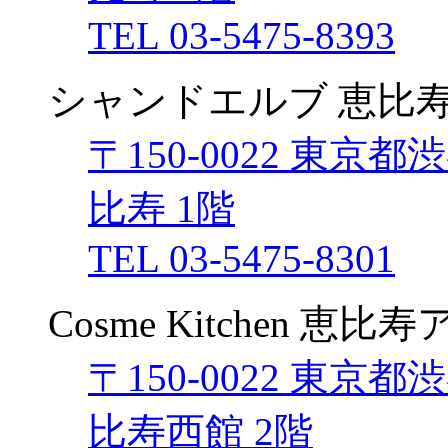
TEL 03-5475-8393
シャンドエルブ 恵比
〒150-0022 東京
比寿 1階
TEL 03-5475-8301
Cosme Kitchen 恵
〒150-0022 東京
比寿西館 2階