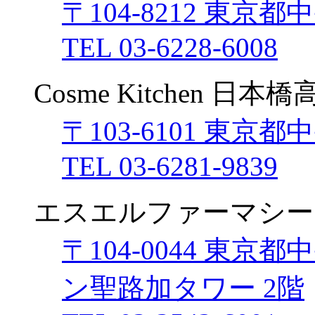
〒104-8212 東京都
TEL 03-6228-6008
Cosme Kitchen 日本
〒103-6101 東京都
TEL 03-6281-9839
エスエルファーマシー
〒104-0044 東京
ン聖路加タワー 2階