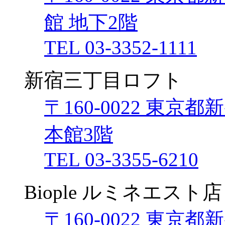
館 地下2階
TEL 03-3352-1111
新宿三丁目ロフト
〒160-0022 東京都
本館3階
TEL 03-3355-6210
Biople ルミネエスト店
〒160-0022 東京