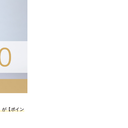
」が【ポイン