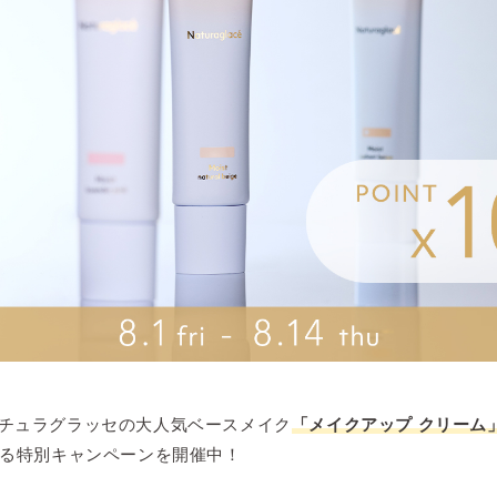
チュラグラッセの大人気ベースメイク
「メイクアップ クリーム
る特別キャンペーンを開催中！