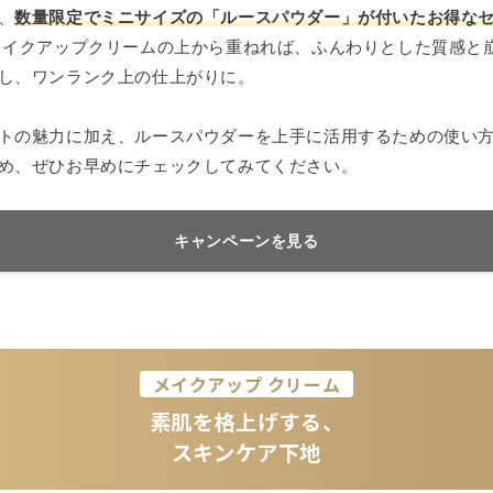
、
数量限定でミニサイズの「ルースパウダー」が付いたお得な
イクアップクリームの上から重ねれば、ふんわりとした質感と
し、ワンランク上の仕上がりに。
トの魅力に加え、ルースパウダーを上手に活用するための使い
め、ぜひお早めにチェックしてみてください。
キャンペーンを見る
メイクアップ クリーム
素肌を格上げする、
スキンケア下地