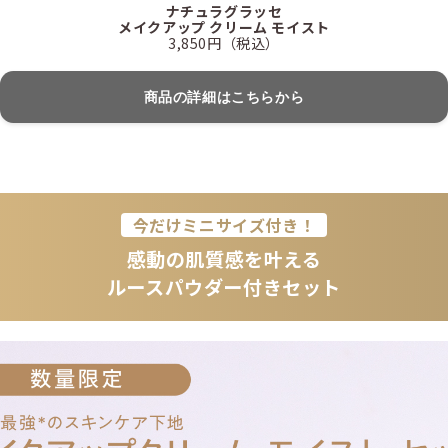
ナチュラグラッセ
メイクアップ クリーム モイスト
3,850円（税込）
商品の詳細はこちらから
今だけミニサイズ付き！
感動の肌質感を叶える
ルースパウダー付きセット