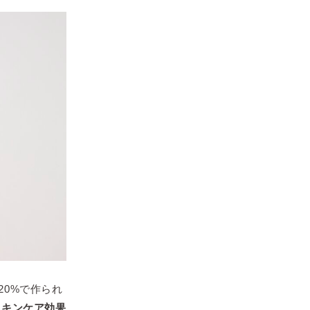
20%で作られ
スキンケア効果